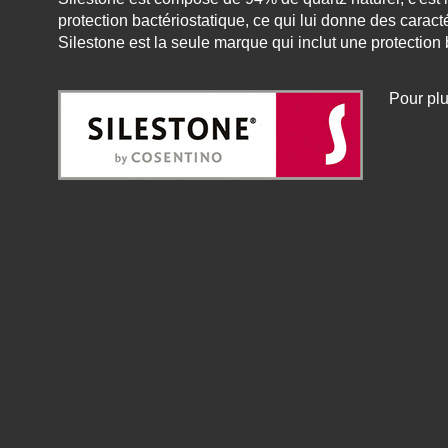
protection bactériostatique, ce qui lui donne des caract
Silestone est la seule marque qui inclut une protectio
Pour plu